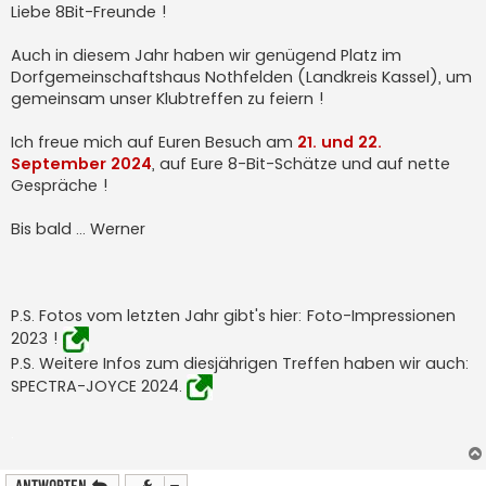
Liebe 8Bit-Freunde !
Auch in diesem Jahr haben wir genügend Platz im
Dorfgemeinschaftshaus Nothfelden (Landkreis Kassel), um
gemeinsam unser Klubtreffen zu feiern !
Ich freue mich auf Euren Besuch am
21. und 22.
September 2024
, auf Eure 8-Bit-Schätze und auf nette
Gespräche !
Bis bald … Werner
P.S. Fotos vom letzten Jahr gibt's hier: Foto-Impressionen
2023 !
P.S. Weitere Infos zum diesjährigen Treffen haben wir auch:
SPECTRA-JOYCE 2024.
.