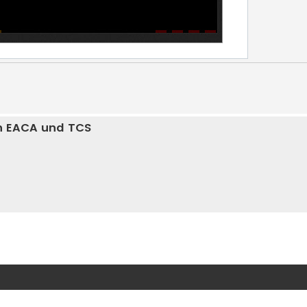
on EACA und TCS