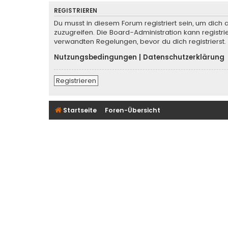
REGISTRIEREN
Du musst in diesem Forum registriert sein, um dich 
zuzugreifen. Die Board-Administration kann regist
verwandten Regelungen, bevor du dich registrierst.
Nutzungsbedingungen
|
Datenschutzerklärung
Registrieren
Startseite
Foren-Übersicht