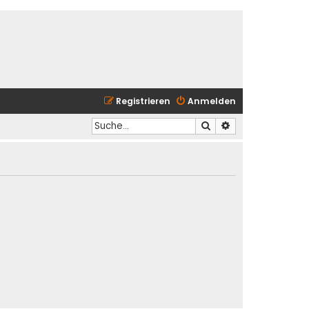
Registrieren
Anmelden
Suche
Erweiterte Suche