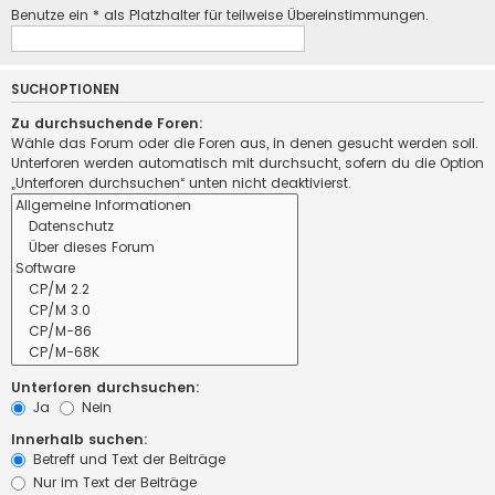
Benutze ein * als Platzhalter für teilweise Übereinstimmungen.
SUCHOPTIONEN
Zu durchsuchende Foren:
Wähle das Forum oder die Foren aus, in denen gesucht werden soll.
Unterforen werden automatisch mit durchsucht, sofern du die Option
„Unterforen durchsuchen“ unten nicht deaktivierst.
Unterforen durchsuchen:
Ja
Nein
Innerhalb suchen:
Betreff und Text der Beiträge
Nur im Text der Beiträge