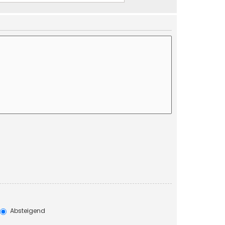
Absteigend