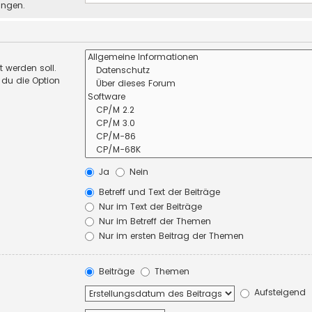
ungen.
 werden soll.
 du die Option
Ja
Nein
Betreff und Text der Beiträge
Nur im Text der Beiträge
Nur im Betreff der Themen
Nur im ersten Beitrag der Themen
Beiträge
Themen
Aufsteigend