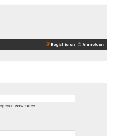
Registrieren
Anmelden
gegeben verwenden