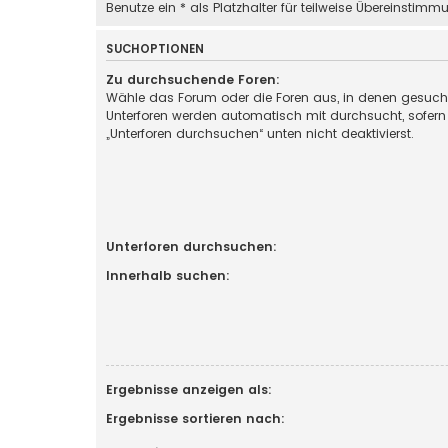
Benutze ein * als Platzhalter für teilweise Übereinstimm
SUCHOPTIONEN
Zu durchsuchende Foren:
Wähle das Forum oder die Foren aus, in denen gesucht
Unterforen werden automatisch mit durchsucht, sofern
„Unterforen durchsuchen“ unten nicht deaktivierst.
Unterforen durchsuchen:
Innerhalb suchen:
Ergebnisse anzeigen als:
Ergebnisse sortieren nach: