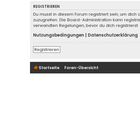
REGISTRIEREN
Du musst in diesem Forum registriert sein, um dich 
zuzugreifen. Die Board-Administration kann regist
verwandten Regelungen, bevor du dich registrierst.
Nutzungsbedingungen
|
Datenschutzerklärung
Registrieren
Startseite
Foren-Übersicht