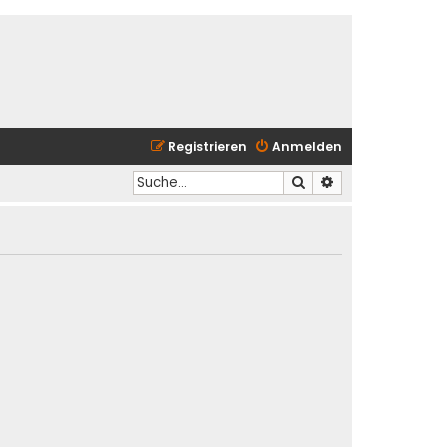
Registrieren
Anmelden
Suche
Erweiterte Suche