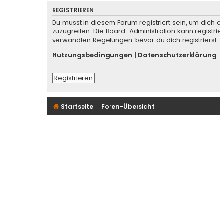
REGISTRIEREN
Du musst in diesem Forum registriert sein, um dich 
zuzugreifen. Die Board-Administration kann regist
verwandten Regelungen, bevor du dich registrierst.
Nutzungsbedingungen
|
Datenschutzerklärung
Registrieren
Startseite
Foren-Übersicht