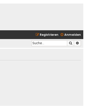
Registrieren
Anmelden
Suche
Erweiterte Suche