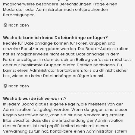
möglicherweise besondere Berechtigungen. Frage einen
Moderator oder Administrator nach entsprechenden
Berechtigungen.
Nach oben
Weshalb kann ich keine Dateianhänge anfügen?
Rechte für Dateianhänge können für Foren, Gruppen und
einzelne Benutzer vergeben werden. Die Board-Administration
hat es möglicherweise nicht erlaubt, Dateianhänge in dem
Forum anzufügen, in dem du deinen Beitrag verfassen möchtest,
oder nur bestimmte Gruppen dürfen Dateien hochladen. Du
kannst einen Administrator kontaktieren, falls du dir nicht sicher
bist, wieso du keine Dateianhänge anfügen kannst.
Nach oben
Weshalb wurde ich verwarnt?
In jedem Board gibt es eigene Regeln, die meistens von der
Administration festgelegt werden. Wenn du gegen eine dieser
Regeln verstoßen hast, kann sie dir eine Verwarnung erteilen.
Bitte beachte, dass dies die Entscheidung der Administration
dieses Boards ist und phpBB Limited nichts mit dieser
Verwarnung zu tun hat. Kontaktiere einen Administrator, sofern