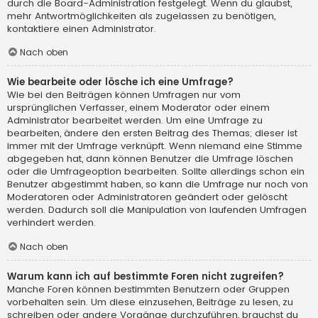
durch die Board-Administration festgelegt. Wenn du glaubst,
mehr Antwortmöglichkeiten als zugelassen zu benötigen,
kontaktiere einen Administrator.
Nach oben
Wie bearbeite oder lösche ich eine Umfrage?
Wie bei den Beiträgen können Umfragen nur vom
ursprünglichen Verfasser, einem Moderator oder einem
Administrator bearbeitet werden. Um eine Umfrage zu
bearbeiten, ändere den ersten Beitrag des Themas; dieser ist
immer mit der Umfrage verknüpft. Wenn niemand eine Stimme
abgegeben hat, dann können Benutzer die Umfrage löschen
oder die Umfrageoption bearbeiten. Sollte allerdings schon ein
Benutzer abgestimmt haben, so kann die Umfrage nur noch von
Moderatoren oder Administratoren geändert oder gelöscht
werden. Dadurch soll die Manipulation von laufenden Umfragen
verhindert werden.
Nach oben
Warum kann ich auf bestimmte Foren nicht zugreifen?
Manche Foren können bestimmten Benutzern oder Gruppen
vorbehalten sein. Um diese einzusehen, Beiträge zu lesen, zu
schreiben oder andere Vorgänge durchzuführen, brauchst du