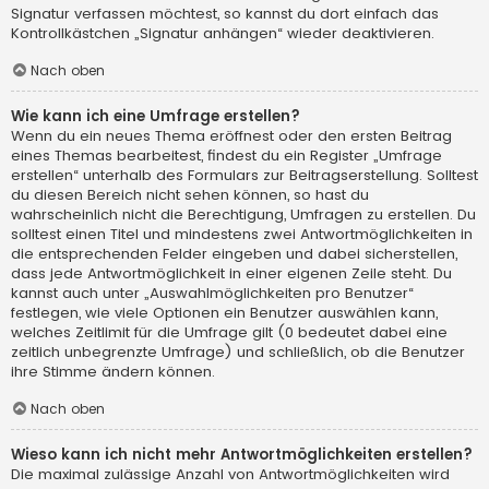
Signatur verfassen möchtest, so kannst du dort einfach das
Kontrollkästchen „Signatur anhängen“ wieder deaktivieren.
Nach oben
Wie kann ich eine Umfrage erstellen?
Wenn du ein neues Thema eröffnest oder den ersten Beitrag
eines Themas bearbeitest, findest du ein Register „Umfrage
erstellen“ unterhalb des Formulars zur Beitragserstellung. Solltest
du diesen Bereich nicht sehen können, so hast du
wahrscheinlich nicht die Berechtigung, Umfragen zu erstellen. Du
solltest einen Titel und mindestens zwei Antwortmöglichkeiten in
die entsprechenden Felder eingeben und dabei sicherstellen,
dass jede Antwortmöglichkeit in einer eigenen Zeile steht. Du
kannst auch unter „Auswahlmöglichkeiten pro Benutzer“
festlegen, wie viele Optionen ein Benutzer auswählen kann,
welches Zeitlimit für die Umfrage gilt (0 bedeutet dabei eine
zeitlich unbegrenzte Umfrage) und schließlich, ob die Benutzer
ihre Stimme ändern können.
Nach oben
Wieso kann ich nicht mehr Antwortmöglichkeiten erstellen?
Die maximal zulässige Anzahl von Antwortmöglichkeiten wird