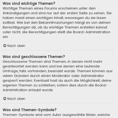
Was sind wichtige Themen?
Wichtige Themen eines Forums erscheinen unter den
Ankündigungen und sind nur auf der ersten Seite zu sehen. Sie
haben meist einen wichtigen Inhalt, weswegen du sie lesen
solltest. Wie bei den Bekanntmachungen hängt es von deinen
Berechtigungen ab, ob du wichtige Themen erstellen kannst
oder nicht; die Berechtigungen stellt die Board-Administration
ein.
Nach oben
Was sind geschlossene Themen?
Geschlossene Themen sind Themen, in denen nicht mehr
geantwortet werden kann und bei denen eine laufende
Umfrage, falls vorhanden, beendet wurde. Themen können aus
vielen Gründen durch einen Moderator oder Administrator
gesperrt werden. Eventuell hast du auch die Möglichkeit, deine
eigenen Themen zu schließen, sofern dies durch die Board-
Administration erlaubt wurde.
Nach oben
Was sind Themen-Symbole?
Themen-Symbole sind vom Autor ausgewählte Bilder, welche