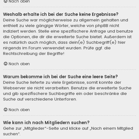
Nach oben
Weshalb erhalte ich bei der Suche keine Ergebnisse?
Deine Suche war möglicherweise zu allgemein gehalten und
enthielt zu viele gängige Wörter, welche von phpBB nicht
indiziert werden. Stelle eine spezifischere Anfrage und benutze
die Optionen, die dir die erweiterte Suche bietet. Außerdem ist
es natürlich auch möglich, dass dein(e) Suchbegriff(e) hier
nirgends im Forum verwendet wurden. Prüfe ggf. die
Rechtschreibung der Begriffe!
Nach oben
Warum bekomme ich bei der Suche eine leere Seite?
Deine Suche lieferte zu viele Ergebnisse, somit konnte der
Webserver sie nicht verarbeiten. Benutze die erweiterte Suche
und gib spezifischere Suchbegriffe ein oder beschränke die
Suche auf verschiedene Unterforen.
Nach oben
Wie kann ich nach Mitgliedern suchen?
Gehe zur „Mitglieder“-Seite und klicke auf „Nach einem Mitglied
suchen“.