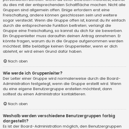
du dies mit der entsprechenden Schaltfläche machen. Nicht alle
Gruppen sind allgemein offen. Einige erfordern erst eine
Freischaltung, andere können geschlossen sein und weitere
sogar versteckt. Wenn die Gruppe offen ist, kannst du ihr einfach
durch die entsprechende Funktion beitreten; verlangt die
Gruppe eine Freischaltung, so kannst du dich für sie bewerben.
Ein Gruppenleiter muss daraufhin deinen Antrag annehmen. Er
könnte fragen, warum du in die Gruppe aufgenommen werden
möchtest. Bitte belästige keinen Gruppenleiter, wenn er dich
ablehnt, er wird einen Grund dafür haben.
Nach oben
Wie werde ich Gruppenleiter?
Der Leiter einer Gruppe wird normalerweise durch die Board-
Administration festgelegt, wenn die Gruppe erstellt wird. Wenn
du eine eigene Benutzergruppe erstellen möchtest, dann
solltest du einen Administrator kontaktieren.
Nach oben
Weshalb werden verschiedene Benutzergruppen farbig
dargestellt?
Es ist der Board-Administration möglich, den Benutzergruppen