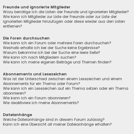
Freunde und ignorierte Mitglieder
Wozu benötige ich die Listen der Freunde und ignorierten Mitglieder?
Wie kann ich Mitglieder zur Liste der Freunde oder zur Liste der
ignorierten Mitglieder hinzufügen oder diese wieder aus den Listen
entfernen?
Die Foren durchsuchen
Wie kann ich ein Forum oder mehrere Foren durchsuchen?
Weshalb erhalte ich bei der Suche keine Ergebnisse?
Warum bekomme ich bei der Suche eine leere Seite?
Wie kann ich nach Mitgliedern suchen?
Wie kann ich meine eigenen Beiträge und Themen finden?
Abonnements und Lesezeichen
Was ist der Unterschied zwischen einem Lesezeichen und einem
Abonnements für ein Thema oder Forum?
Wie kann ich ein Lesezeichen auf ein Thema setzen oder ein Thema
abonnieren?
Wie kann ich ein Forum abonnieren?
Wie deaktiviere ich meine Abonnements?
Dateianhänge
Welche Dateianhänge sind in diesem Forum zulässig?
Kann ich eine Übersicht all meiner Dateianhänge erhalten?