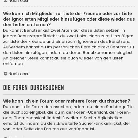
Nach oben
Wie kann ich Mitglieder zur Liste der Freunde oder zur Liste
der ignorierten Mitglieder hinzufügen oder diese wieder aus
den Listen entfernen?
Du kannst Benutzer auf zwei Arten auf diese Listen setzen: In
jedem Benutzerprofil siehst du zwei Links: einen zum Hinzufügen
zur Liste der Freunde und einen zum Ignorieren des Benutzers.
Außerdem kannst du im persönlichen Bereich direkt Benutzer zu
den Listen hinzufügen, indem du deren Benutzernamen eingibst.
An gleicher Stelle kannst du sie auch wieder von den Listen
entfernen.
Nach oben
Die Foren durchsuchen
Wie kann ich ein Forum oder mehrere Foren durchsuchen?
Du kannst die Foren durchsuchen, indem du einen Suchbegriff in
die Suchbox eingibst, die du in der Foren-Übersicht, der Foren-
oder Themenansicht findest. Erweiterte Suchmöglichkeiten
erhältst du, indem du den „Erweiterte Suche“-Link anklickst, der
von jeder Seite des Forums aus verfügbar ist.