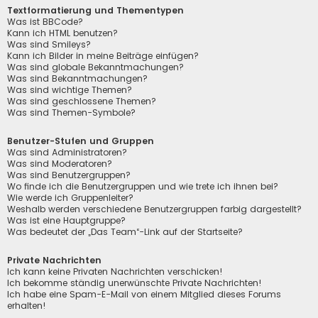
Textformatierung und Thementypen
Was ist BBCode?
Kann ich HTML benutzen?
Was sind Smileys?
Kann ich Bilder in meine Beiträge einfügen?
Was sind globale Bekanntmachungen?
Was sind Bekanntmachungen?
Was sind wichtige Themen?
Was sind geschlossene Themen?
Was sind Themen-Symbole?
Benutzer-Stufen und Gruppen
Was sind Administratoren?
Was sind Moderatoren?
Was sind Benutzergruppen?
Wo finde ich die Benutzergruppen und wie trete ich ihnen bei?
Wie werde ich Gruppenleiter?
Weshalb werden verschiedene Benutzergruppen farbig dargestellt?
Was ist eine Hauptgruppe?
Was bedeutet der „Das Team“-Link auf der Startseite?
Private Nachrichten
Ich kann keine Privaten Nachrichten verschicken!
Ich bekomme ständig unerwünschte Private Nachrichten!
Ich habe eine Spam-E-Mail von einem Mitglied dieses Forums
erhalten!