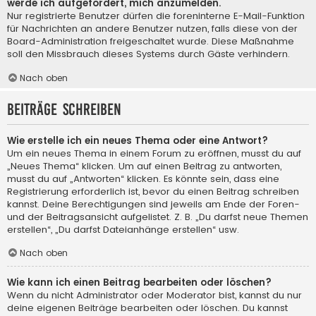
werde ich aufgefordert, mich anzumelden.
Nur registrierte Benutzer dürfen die foreninterne E-Mail-Funktion
für Nachrichten an andere Benutzer nutzen, falls diese von der
Board-Administration freigeschaltet wurde. Diese Maßnahme
soll den Missbrauch dieses Systems durch Gäste verhindern.
Nach oben
Beiträge schreiben
Wie erstelle ich ein neues Thema oder eine Antwort?
Um ein neues Thema in einem Forum zu eröffnen, musst du auf
„Neues Thema“ klicken. Um auf einen Beitrag zu antworten,
musst du auf „Antworten“ klicken. Es könnte sein, dass eine
Registrierung erforderlich ist, bevor du einen Beitrag schreiben
kannst. Deine Berechtigungen sind jeweils am Ende der Foren-
und der Beitragsansicht aufgelistet. Z. B. „Du darfst neue Themen
erstellen“, „Du darfst Dateianhänge erstellen“ usw.
Nach oben
Wie kann ich einen Beitrag bearbeiten oder löschen?
Wenn du nicht Administrator oder Moderator bist, kannst du nur
deine eigenen Beiträge bearbeiten oder löschen. Du kannst