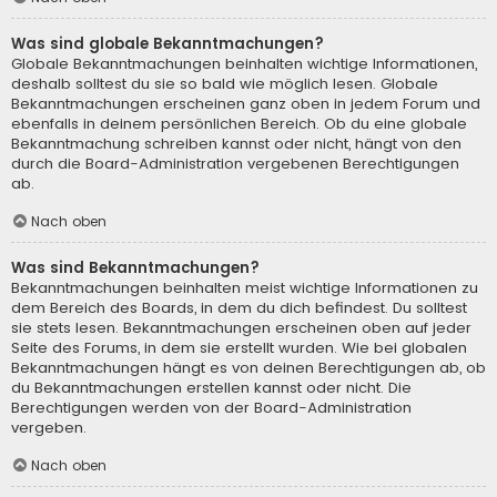
Was sind globale Bekanntmachungen?
Globale Bekanntmachungen beinhalten wichtige Informationen,
deshalb solltest du sie so bald wie möglich lesen. Globale
Bekanntmachungen erscheinen ganz oben in jedem Forum und
ebenfalls in deinem persönlichen Bereich. Ob du eine globale
Bekanntmachung schreiben kannst oder nicht, hängt von den
durch die Board-Administration vergebenen Berechtigungen
ab.
Nach oben
Was sind Bekanntmachungen?
Bekanntmachungen beinhalten meist wichtige Informationen zu
dem Bereich des Boards, in dem du dich befindest. Du solltest
sie stets lesen. Bekanntmachungen erscheinen oben auf jeder
Seite des Forums, in dem sie erstellt wurden. Wie bei globalen
Bekanntmachungen hängt es von deinen Berechtigungen ab, ob
du Bekanntmachungen erstellen kannst oder nicht. Die
Berechtigungen werden von der Board-Administration
vergeben.
Nach oben