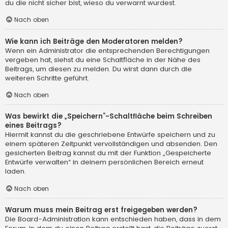
du die nicht sicher bist, wieso du verwarnt wurdest.
Nach oben
Wie kann ich Beiträge den Moderatoren melden?
Wenn ein Administrator die entsprechenden Berechtigungen
vergeben hat, siehst du eine Schaltfläche in der Nähe des
Beitrags, um diesen zu melden. Du wirst dann durch die
weiteren Schritte geführt.
Nach oben
Was bewirkt die „Speichern“-Schaltfläche beim Schreiben
eines Beitrags?
Hiermit kannst du die geschriebene Entwürfe speichern und zu
einem späteren Zeitpunkt vervollständigen und absenden. Den
gesicherten Beitrag kannst du mit der Funktion „Gespeicherte
Entwürfe verwalten“ in deinem persönlichen Bereich erneut
laden.
Nach oben
Warum muss mein Beitrag erst freigegeben werden?
Die Board-Administration kann entschieden haben, dass in dem