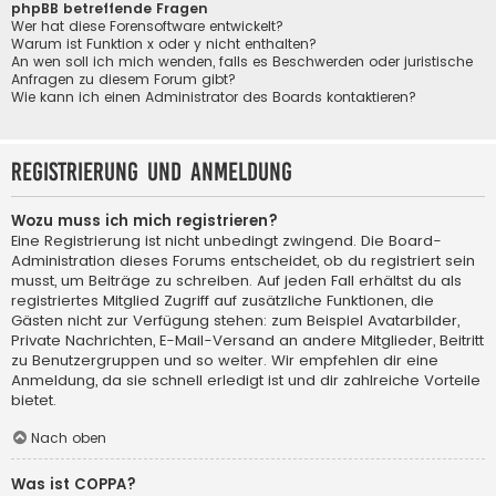
phpBB betreffende Fragen
Wer hat diese Forensoftware entwickelt?
Warum ist Funktion x oder y nicht enthalten?
An wen soll ich mich wenden, falls es Beschwerden oder juristische
Anfragen zu diesem Forum gibt?
Wie kann ich einen Administrator des Boards kontaktieren?
Registrierung und Anmeldung
Wozu muss ich mich registrieren?
Eine Registrierung ist nicht unbedingt zwingend. Die Board-
Administration dieses Forums entscheidet, ob du registriert sein
musst, um Beiträge zu schreiben. Auf jeden Fall erhältst du als
registriertes Mitglied Zugriff auf zusätzliche Funktionen, die
Gästen nicht zur Verfügung stehen: zum Beispiel Avatarbilder,
Private Nachrichten, E-Mail-Versand an andere Mitglieder, Beitritt
zu Benutzergruppen und so weiter. Wir empfehlen dir eine
Anmeldung, da sie schnell erledigt ist und dir zahlreiche Vorteile
bietet.
Nach oben
Was ist COPPA?