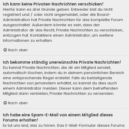
Ich kann keine Privaten Nachrichten verschicken!
Hierfür kann es drei Gründe geben: Entweder bist du nicht
registriert und / oder nicht angemeldet, oder die Board-
Administration hat Private Nachrichten für das komplette Forum
ausgeschaltet. Außerdem könnte es sein, dass der
Administrator dir das Recht, Private Nachrichten zu verschicken,
entzogen hat. Kontaktiere einen Administrator, um weitere
Informationen zu erhalten.
Nach oben
Ich bekomme ständig unerwünschte Private Nachrichten!
Du kannst Private Nachrichten, die dir ein Mitglied sendet,
automatisch löschen, indem du in deinem persönlichen Bereich
eine entsprechende Regel erstellst. Falls du belästigende
Nachrichten von jemandem erhältst, so kannst du dies auch
einem Administrator melden. Dieser kann dem betreffenden
Mitglied dann verbieten, Private Nachrichten zu versenden.
Nach oben
Ich habe eine Spam-E-Mail von einem Mitglied dieses
Forums erhalten!
Es tut uns leid, das zu hören. Das E-Mail-Formular dieses Forums