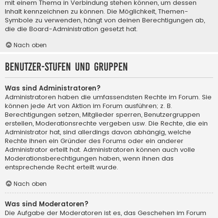
mit einem Thema in Verbindung stehen können, um dessen
Inhalt kennzeichnen zu können. Die Möglichkeit, Themen-
Symbole zu verwenden, hängt von deinen Berechtigungen ab,
die die Board-Administration gesetzt hat.
Nach oben
Benutzer-Stufen und Gruppen
Was sind Administratoren?
Administratoren haben die umfassendsten Rechte im Forum. Sie
können jede Art von Aktion im Forum ausführen; z. B.
Berechtigungen setzen, Mitglieder sperren, Benutzergruppen
erstellen, Moderationsrechte vergeben usw. Die Rechte, die ein
Administrator hat, sind allerdings davon abhängig, welche
Rechte ihnen ein Gründer des Forums oder ein anderer
Administrator erteilt hat. Administratoren können auch volle
Moderationsberechtigungen haben, wenn ihnen das
entsprechende Recht erteilt wurde.
Nach oben
Was sind Moderatoren?
Die Aufgabe der Moderatoren ist es, das Geschehen im Forum