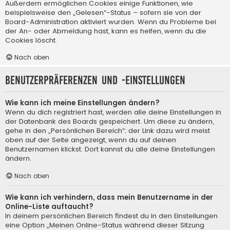
Außerdem ermöglichen Cookies einige Funktionen, wie
beispielsweise den „Gelesen“-Status – sofern sie von der
Board-Administration aktiviert wurden. Wenn du Probleme bei
der An- oder Abmeldung hast, kann es helfen, wenn du die
Cookies löscht.
Nach oben
Benutzerpräferenzen und -einstellungen
Wie kann ich meine Einstellungen ändern?
Wenn du dich registriert hast, werden alle deine Einstellungen in
der Datenbank des Boards gespeichert. Um diese zu ändern,
gehe in den „Persönlichen Bereich“; der Link dazu wird meist
oben auf der Seite angezeigt, wenn du auf deinen
Benutzernamen klickst. Dort kannst du alle deine Einstellungen
ändern.
Nach oben
Wie kann ich verhindern, dass mein Benutzername in der
Online-Liste auftaucht?
In deinem persönlichen Bereich findest du in den Einstellungen
eine Option „Meinen Online-Status während dieser Sitzung