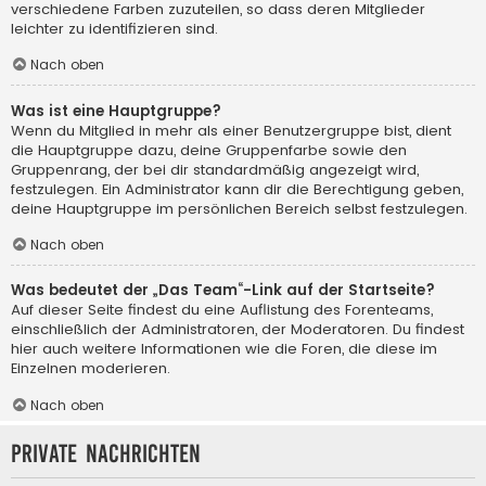
verschiedene Farben zuzuteilen, so dass deren Mitglieder
leichter zu identifizieren sind.
Nach oben
Was ist eine Hauptgruppe?
Wenn du Mitglied in mehr als einer Benutzergruppe bist, dient
die Hauptgruppe dazu, deine Gruppenfarbe sowie den
Gruppenrang, der bei dir standardmäßig angezeigt wird,
festzulegen. Ein Administrator kann dir die Berechtigung geben,
deine Hauptgruppe im persönlichen Bereich selbst festzulegen.
Nach oben
Was bedeutet der „Das Team“-Link auf der Startseite?
Auf dieser Seite findest du eine Auflistung des Forenteams,
einschließlich der Administratoren, der Moderatoren. Du findest
hier auch weitere Informationen wie die Foren, die diese im
Einzelnen moderieren.
Nach oben
Private Nachrichten