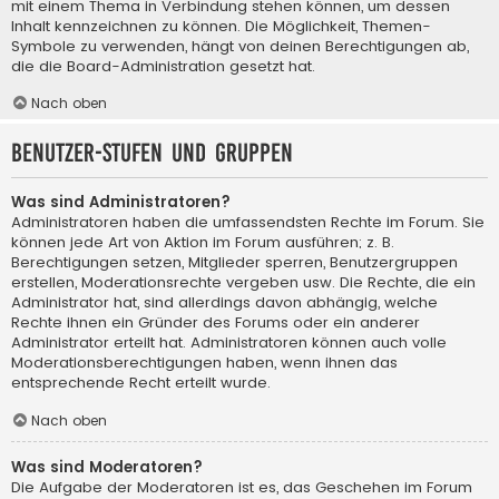
mit einem Thema in Verbindung stehen können, um dessen
Inhalt kennzeichnen zu können. Die Möglichkeit, Themen-
Symbole zu verwenden, hängt von deinen Berechtigungen ab,
die die Board-Administration gesetzt hat.
Nach oben
Benutzer-Stufen und Gruppen
Was sind Administratoren?
Administratoren haben die umfassendsten Rechte im Forum. Sie
können jede Art von Aktion im Forum ausführen; z. B.
Berechtigungen setzen, Mitglieder sperren, Benutzergruppen
erstellen, Moderationsrechte vergeben usw. Die Rechte, die ein
Administrator hat, sind allerdings davon abhängig, welche
Rechte ihnen ein Gründer des Forums oder ein anderer
Administrator erteilt hat. Administratoren können auch volle
Moderationsberechtigungen haben, wenn ihnen das
entsprechende Recht erteilt wurde.
Nach oben
Was sind Moderatoren?
Die Aufgabe der Moderatoren ist es, das Geschehen im Forum