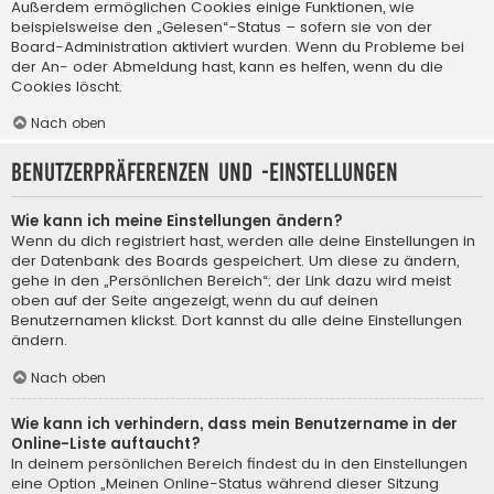
Außerdem ermöglichen Cookies einige Funktionen, wie
beispielsweise den „Gelesen“-Status – sofern sie von der
Board-Administration aktiviert wurden. Wenn du Probleme bei
der An- oder Abmeldung hast, kann es helfen, wenn du die
Cookies löscht.
Nach oben
Benutzerpräferenzen und -einstellungen
Wie kann ich meine Einstellungen ändern?
Wenn du dich registriert hast, werden alle deine Einstellungen in
der Datenbank des Boards gespeichert. Um diese zu ändern,
gehe in den „Persönlichen Bereich“; der Link dazu wird meist
oben auf der Seite angezeigt, wenn du auf deinen
Benutzernamen klickst. Dort kannst du alle deine Einstellungen
ändern.
Nach oben
Wie kann ich verhindern, dass mein Benutzername in der
Online-Liste auftaucht?
In deinem persönlichen Bereich findest du in den Einstellungen
eine Option „Meinen Online-Status während dieser Sitzung