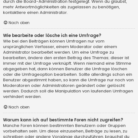
durch die Board-Administration festgelegt. Wenn du glaubst,
mehr Antwortmöglichkeiten als zugelassen zu benötigen,
kontaktiere einen Administrator.
Nach oben
Wie bearbeite oder lösche ich eine Umfrage?
Wie bei den Beiträgen können Umfragen nur vom
ursprünglichen Verfasser, einem Moderator oder einem
Administrator bearbeitet werden. Um eine Umfrage zu
bearbeiten, ändere den ersten Beitrag des Themas; dieser ist
immer mit der Umfrage verknüpft. Wenn niemand eine Stimme
abgegeben hat, dann können Benutzer die Umfrage löschen
oder die Umfrageoption bearbeiten. Sollte allerdings schon ein
Benutzer abgestimmt haben, so kann die Umfrage nur noch von
Moderatoren oder Administratoren geändert oder gelöscht
werden. Dadurch soll die Manipulation von laufenden Umfragen
verhindert werden.
Nach oben
Warum kann ich auf bestimmte Foren nicht zugreifen?
Manche Foren können bestimmten Benutzern oder Gruppen
vorbehalten sein. Um diese einzusehen, Beiträge zu lesen, zu
schreiben oder andere Vorgänge durchzuführen, brauchst du