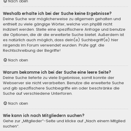
Nach oben
Weshalb erhalte ich bei der Suche keine Ergebnisse?
Deine Suche war möglicherweise zu allgemein gehalten und
enthielt zu viele gängige Wörter, welche von phpBB nicht
indiziert werden. Stelle eine spezifischere Anfrage und benutze
die Optionen, die dir die erweiterte Suche bietet. Außerdem ist
es natürlich auch möglich, dass dein(e) Suchbegriff(e) hier
nirgends im Forum verwendet wurden. Prüfe ggf. die
Rechtschreibung der Begriffe!
Nach oben
Warum bekomme ich bei der Suche eine leere Seite?
Deine Suche lieferte zu viele Ergebnisse, somit konnte der
Webserver sie nicht verarbeiten. Benutze die erweiterte Suche
und gib spezifischere Suchbegriffe ein oder beschränke die
Suche auf verschiedene Unterforen.
Nach oben
Wie kann ich nach Mitgliedern suchen?
Gehe zur „Mitglieder“-Seite und klicke auf „Nach einem Mitglied
suchen“.