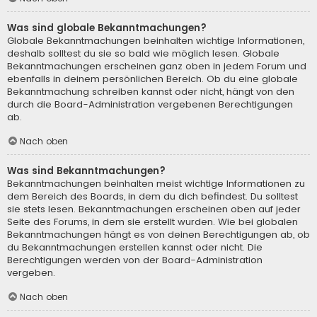
Was sind globale Bekanntmachungen?
Globale Bekanntmachungen beinhalten wichtige Informationen,
deshalb solltest du sie so bald wie möglich lesen. Globale
Bekanntmachungen erscheinen ganz oben in jedem Forum und
ebenfalls in deinem persönlichen Bereich. Ob du eine globale
Bekanntmachung schreiben kannst oder nicht, hängt von den
durch die Board-Administration vergebenen Berechtigungen
ab.
Nach oben
Was sind Bekanntmachungen?
Bekanntmachungen beinhalten meist wichtige Informationen zu
dem Bereich des Boards, in dem du dich befindest. Du solltest
sie stets lesen. Bekanntmachungen erscheinen oben auf jeder
Seite des Forums, in dem sie erstellt wurden. Wie bei globalen
Bekanntmachungen hängt es von deinen Berechtigungen ab, ob
du Bekanntmachungen erstellen kannst oder nicht. Die
Berechtigungen werden von der Board-Administration
vergeben.
Nach oben