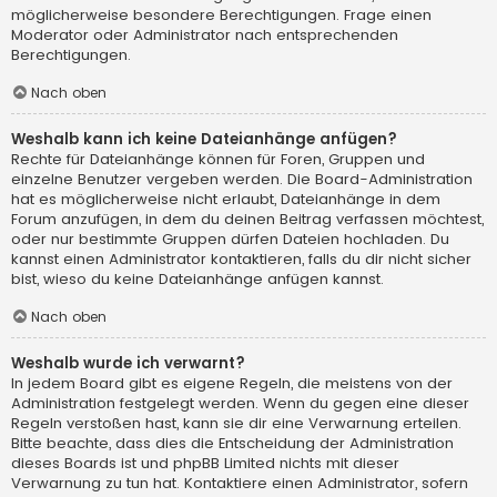
möglicherweise besondere Berechtigungen. Frage einen
Moderator oder Administrator nach entsprechenden
Berechtigungen.
Nach oben
Weshalb kann ich keine Dateianhänge anfügen?
Rechte für Dateianhänge können für Foren, Gruppen und
einzelne Benutzer vergeben werden. Die Board-Administration
hat es möglicherweise nicht erlaubt, Dateianhänge in dem
Forum anzufügen, in dem du deinen Beitrag verfassen möchtest,
oder nur bestimmte Gruppen dürfen Dateien hochladen. Du
kannst einen Administrator kontaktieren, falls du dir nicht sicher
bist, wieso du keine Dateianhänge anfügen kannst.
Nach oben
Weshalb wurde ich verwarnt?
In jedem Board gibt es eigene Regeln, die meistens von der
Administration festgelegt werden. Wenn du gegen eine dieser
Regeln verstoßen hast, kann sie dir eine Verwarnung erteilen.
Bitte beachte, dass dies die Entscheidung der Administration
dieses Boards ist und phpBB Limited nichts mit dieser
Verwarnung zu tun hat. Kontaktiere einen Administrator, sofern