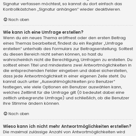
Signatur verfassen möchtest, so kannst du dort einfach das
Kontrollkästchen „Signatur anhängen“ wieder deaktivieren.
Nach oben
Wie kann ich eine Umfrage erstellen?
Wenn du ein neues Thema eröffnest oder den ersten Beitrag
eines Themas bearbeitest, findest du ein Register „Umfrage
erstellen“ unterhalb des Formulars zur Beitragserstellung. Solltest
du diesen Bereich nicht sehen können, so hast du
wahrscheinlich nicht die Berechtigung, Umfragen zu erstellen. Du
solltest einen Titel und mindestens zwei Antwortmöglichkeiten in
die entsprechenden Felder eingeben und dabei sicherstellen,
dass jede Antwortmöglichkeit in einer eigenen Zeile steht. Du
kannst auch unter „Auswahlmöglichkeiten pro Benutzer“
festlegen, wie viele Optionen ein Benutzer auswählen kann,
welches Zeitlimit für die Umfrage gilt (0 bedeutet dabei eine
zeitlich unbegrenzte Umfrage) und schließlich, ob die Benutzer
ihre Stimme ändern können.
Nach oben
Wieso kann ich nicht mehr Antwortmöglichkeiten erstellen?
Die maximal zulässige Anzahl von Antwortmöglichkeiten wird