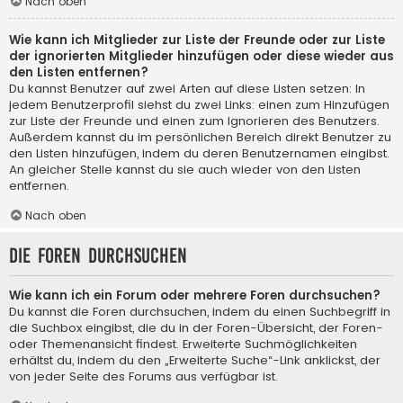
Nach oben
Wie kann ich Mitglieder zur Liste der Freunde oder zur Liste
der ignorierten Mitglieder hinzufügen oder diese wieder aus
den Listen entfernen?
Du kannst Benutzer auf zwei Arten auf diese Listen setzen: In
jedem Benutzerprofil siehst du zwei Links: einen zum Hinzufügen
zur Liste der Freunde und einen zum Ignorieren des Benutzers.
Außerdem kannst du im persönlichen Bereich direkt Benutzer zu
den Listen hinzufügen, indem du deren Benutzernamen eingibst.
An gleicher Stelle kannst du sie auch wieder von den Listen
entfernen.
Nach oben
Die Foren durchsuchen
Wie kann ich ein Forum oder mehrere Foren durchsuchen?
Du kannst die Foren durchsuchen, indem du einen Suchbegriff in
die Suchbox eingibst, die du in der Foren-Übersicht, der Foren-
oder Themenansicht findest. Erweiterte Suchmöglichkeiten
erhältst du, indem du den „Erweiterte Suche“-Link anklickst, der
von jeder Seite des Forums aus verfügbar ist.