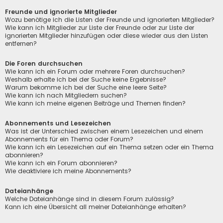
Freunde und ignorierte Mitglieder
Wozu benötige ich die Listen der Freunde und ignorierten Mitglieder?
Wie kann ich Mitglieder zur Liste der Freunde oder zur Liste der
ignorierten Mitglieder hinzufügen oder diese wieder aus den Listen
entfernen?
Die Foren durchsuchen
Wie kann ich ein Forum oder mehrere Foren durchsuchen?
Weshalb erhalte ich bei der Suche keine Ergebnisse?
Warum bekomme ich bei der Suche eine leere Seite?
Wie kann ich nach Mitgliedern suchen?
Wie kann ich meine eigenen Beiträge und Themen finden?
Abonnements und Lesezeichen
Was ist der Unterschied zwischen einem Lesezeichen und einem
Abonnements für ein Thema oder Forum?
Wie kann ich ein Lesezeichen auf ein Thema setzen oder ein Thema
abonnieren?
Wie kann ich ein Forum abonnieren?
Wie deaktiviere ich meine Abonnements?
Dateianhänge
Welche Dateianhänge sind in diesem Forum zulässig?
Kann ich eine Übersicht all meiner Dateianhänge erhalten?