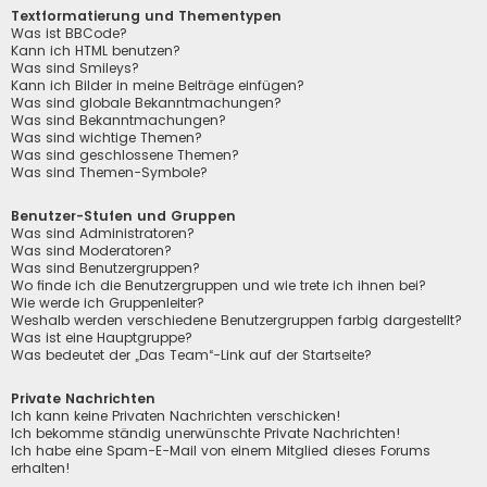
Textformatierung und Thementypen
Was ist BBCode?
Kann ich HTML benutzen?
Was sind Smileys?
Kann ich Bilder in meine Beiträge einfügen?
Was sind globale Bekanntmachungen?
Was sind Bekanntmachungen?
Was sind wichtige Themen?
Was sind geschlossene Themen?
Was sind Themen-Symbole?
Benutzer-Stufen und Gruppen
Was sind Administratoren?
Was sind Moderatoren?
Was sind Benutzergruppen?
Wo finde ich die Benutzergruppen und wie trete ich ihnen bei?
Wie werde ich Gruppenleiter?
Weshalb werden verschiedene Benutzergruppen farbig dargestellt?
Was ist eine Hauptgruppe?
Was bedeutet der „Das Team“-Link auf der Startseite?
Private Nachrichten
Ich kann keine Privaten Nachrichten verschicken!
Ich bekomme ständig unerwünschte Private Nachrichten!
Ich habe eine Spam-E-Mail von einem Mitglied dieses Forums
erhalten!