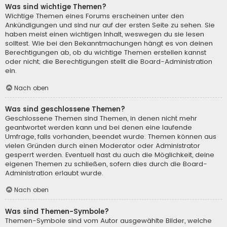
Was sind wichtige Themen?
Wichtige Themen eines Forums erscheinen unter den
Ankündigungen und sind nur auf der ersten Seite zu sehen. Sie
haben meist einen wichtigen Inhalt, weswegen du sie lesen
solltest. Wie bei den Bekanntmachungen hängt es von deinen
Berechtigungen ab, ob du wichtige Themen erstellen kannst
oder nicht; die Berechtigungen stellt die Board-Administration
ein.
Nach oben
Was sind geschlossene Themen?
Geschlossene Themen sind Themen, in denen nicht mehr
geantwortet werden kann und bei denen eine laufende
Umfrage, falls vorhanden, beendet wurde. Themen können aus
vielen Gründen durch einen Moderator oder Administrator
gesperrt werden. Eventuell hast du auch die Möglichkeit, deine
eigenen Themen zu schließen, sofern dies durch die Board-
Administration erlaubt wurde.
Nach oben
Was sind Themen-Symbole?
Themen-Symbole sind vom Autor ausgewählte Bilder, welche