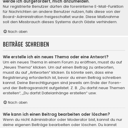
werde ich aufgefordert, mich anzumelden.
Nur registrierte Benutzer dürfen die foreninterne E-Mail-Funktion
für Nachrichten an andere Benutzer nutzen, falls diese von der
Board-Administration freigeschaltet wurde. Diese Maßnahme
soll den Missbrauch dieses Systems durch Gäste verhindern.
Nach oben
Beiträge schreiben
Wie erstelle ich ein neues Thema oder eine Antwort?
Um ein neues Thema in einem Forum zu eröffnen, musst du auf
„Neues Thema“ klicken. Um auf einen Beitrag zu antworten,
musst du auf „Antworten“ klicken. Es könnte sein, dass eine
Registrierung erforderlich ist, bevor du einen Beitrag schreiben
kannst. Deine Berechtigungen sind jeweils am Ende der Foren-
und der Beitragsansicht aufgelistet. Z. B. „Du darfst neue Themen
erstellen“, „Du darfst Dateianhänge erstellen“ usw.
Nach oben
Wie kann ich einen Beitrag bearbeiten oder löschen?
Wenn du nicht Administrator oder Moderator bist, kannst du nur
deine eigenen Beiträge bearbeiten oder löschen. Du kannst