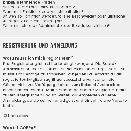
phpBB betreffende Fragen
Wer hat diese Forensoftware entwickelt?
Warum ist Funktion x oder y nicht enthalten?
An wen soll ich mich wenden, falls es Beschwerden oder juristische
Anfragen zu diesem Forum gibt?
Wie kann ich einen Administrator des Boards kontaktieren?
Registrierung und Anmeldung
Wozu muss ich mich registrieren?
Eine Registrierung ist nicht unbedingt zwingend. Die Board-
Administration dieses Forums entscheidet, ob du registriert sein
musst, um Beiträge zu schreiben. Auf jeden Fall erhältst du als
registriertes Mitglied Zugriff auf zusätzliche Funktionen, die
Gästen nicht zur Verfügung stehen: zum Beispiel Avatarbilder,
Private Nachrichten, E-Mail-Versand an andere Mitglieder, Beitritt
zu Benutzergruppen und so weiter. Wir empfehlen dir eine
Anmeldung, da sie schnell erledigt ist und dir zahlreiche Vorteile
bietet.
Nach oben
Was ist COPPA?