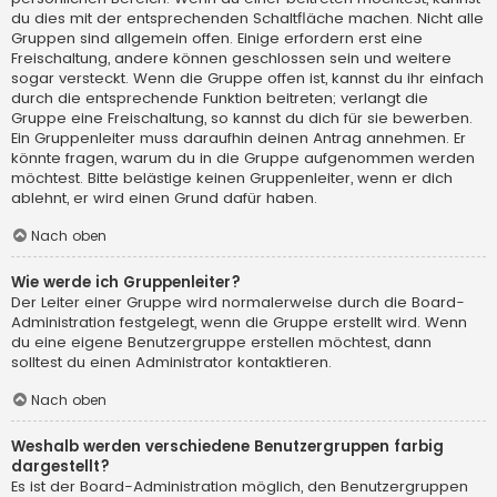
du dies mit der entsprechenden Schaltfläche machen. Nicht alle
Gruppen sind allgemein offen. Einige erfordern erst eine
Freischaltung, andere können geschlossen sein und weitere
sogar versteckt. Wenn die Gruppe offen ist, kannst du ihr einfach
durch die entsprechende Funktion beitreten; verlangt die
Gruppe eine Freischaltung, so kannst du dich für sie bewerben.
Ein Gruppenleiter muss daraufhin deinen Antrag annehmen. Er
könnte fragen, warum du in die Gruppe aufgenommen werden
möchtest. Bitte belästige keinen Gruppenleiter, wenn er dich
ablehnt, er wird einen Grund dafür haben.
Nach oben
Wie werde ich Gruppenleiter?
Der Leiter einer Gruppe wird normalerweise durch die Board-
Administration festgelegt, wenn die Gruppe erstellt wird. Wenn
du eine eigene Benutzergruppe erstellen möchtest, dann
solltest du einen Administrator kontaktieren.
Nach oben
Weshalb werden verschiedene Benutzergruppen farbig
dargestellt?
Es ist der Board-Administration möglich, den Benutzergruppen