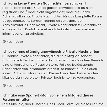
Ich kann keine Privaten Nachrichten verschicken!
Hierfür kann es drei Gründe geben: Entweder bist du nicht
registriert und / oder nicht angemeldet, oder die Board-
Administration hat Private Nachrichten für das komplette Forum
ausgeschaltet. Außerdem könnte es sein, dass der
Administrator dir das Recht, Private Nachrichten zu verschicken,
entzogen hat. Kontaktiere einen Administrator, um weitere
Informationen zu erhalten.
Nach oben
Ich bekomme ständig unerwünschte Private Nachrichten!
Du kannst Private Nachrichten, die dir ein Mitglied sendet,
automatisch löschen, indem du in deinem persönlichen Bereich
eine entsprechende Regel erstellst. Falls du belästigende
Nachrichten von jemandem erhältst, so kannst du dies auch
einem Administrator melden. Dieser kann dem betreffenden
Mitglied dann verbieten, Private Nachrichten zu versenden.
Nach oben
Ich habe eine Spam-E-Mail von einem Mitglied dieses
Forums erhalten!
Es tut uns leid, das zu hören. Das E-Mail-Formular dieses Forums