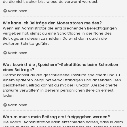
du die nicht sicher bist, wieso du verwarnt wurdest.
Nach oben
Wie kann ich Beiträge den Moderatoren melden?
Wenn ein Administrator die entsprechenden Berechtigungen
vergeben hat, siehst du eine Schaltfläche in der Nähe des
Beitrags, um diesen zu melden. Du wirst dann durch die
weiteren Schritte geführt.
Nach oben
Was bewirkt die „Speichern“-Schaltfläche beim Schreiben
eines Beitrags?
Hiermit kannst du die geschriebene Entwürfe speichern und zu
einem späteren Zeitpunkt vervollständigen und absenden. Den
gesicherten Beitrag kannst du mit der Funktion „Gespeicherte
Entwürfe verwalten“ in deinem persönlichen Bereich erneut
laden.
Nach oben
Warum muss mein Beitrag erst freigegeben werden?
Die Board-Administration kann entschieden haben, dass in dem