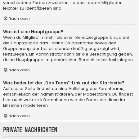
verschiedene Farben zuzuteilen, so dass deren Mitglieder
leichter zu identifizieren sind.
Nach oben
Was ist eine Hauptgruppe?
Wenn du Mitglied in mehr als einer Benutzergruppe bist, dient
die Hauptgruppe dazu, deine Gruppenfarbe sowie den
Gruppenrang, der bei dir standardmäßig angezeigt wird,
festzulegen. Ein Administrator kann dir die Berechtigung geben,
deine Hauptgruppe im persönlichen Bereich selbst festzulegen.
Nach oben
Was bedeutet der „Das Team“-Link auf der Startseite?
Auf dieser Seite findest du eine Auflistung des Forenteams,
einschließlich der Administratoren, der Moderatoren. Du findest
hier auch weitere Informationen wie die Foren, die diese im
Einzelnen moderieren.
Nach oben
Private Nachrichten