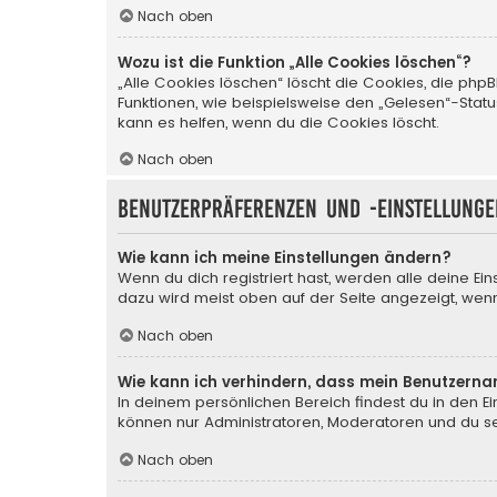
Nach oben
Wozu ist die Funktion „Alle Cookies löschen“?
„Alle Cookies löschen“ löscht die Cookies, die php
Funktionen, wie beispielsweise den „Gelesen“-Stat
kann es helfen, wenn du die Cookies löscht.
Nach oben
Benutzerpräferenzen und -einstellunge
Wie kann ich meine Einstellungen ändern?
Wenn du dich registriert hast, werden alle deine Ei
dazu wird meist oben auf der Seite angezeigt, wenn
Nach oben
Wie kann ich verhindern, dass mein Benutzerna
In deinem persönlichen Bereich findest du in den E
können nur Administratoren, Moderatoren und du sel
Nach oben