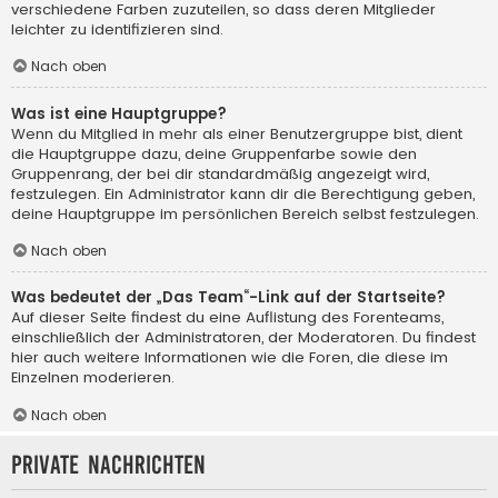
verschiedene Farben zuzuteilen, so dass deren Mitglieder
leichter zu identifizieren sind.
Nach oben
Was ist eine Hauptgruppe?
Wenn du Mitglied in mehr als einer Benutzergruppe bist, dient
die Hauptgruppe dazu, deine Gruppenfarbe sowie den
Gruppenrang, der bei dir standardmäßig angezeigt wird,
festzulegen. Ein Administrator kann dir die Berechtigung geben,
deine Hauptgruppe im persönlichen Bereich selbst festzulegen.
Nach oben
Was bedeutet der „Das Team“-Link auf der Startseite?
Auf dieser Seite findest du eine Auflistung des Forenteams,
einschließlich der Administratoren, der Moderatoren. Du findest
hier auch weitere Informationen wie die Foren, die diese im
Einzelnen moderieren.
Nach oben
Private Nachrichten