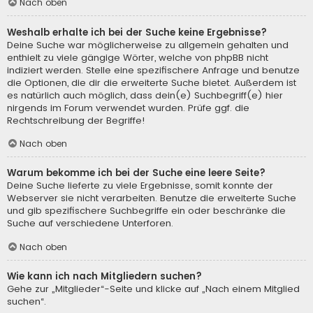
Nach oben
Weshalb erhalte ich bei der Suche keine Ergebnisse?
Deine Suche war möglicherweise zu allgemein gehalten und
enthielt zu viele gängige Wörter, welche von phpBB nicht
indiziert werden. Stelle eine spezifischere Anfrage und benutze
die Optionen, die dir die erweiterte Suche bietet. Außerdem ist
es natürlich auch möglich, dass dein(e) Suchbegriff(e) hier
nirgends im Forum verwendet wurden. Prüfe ggf. die
Rechtschreibung der Begriffe!
Nach oben
Warum bekomme ich bei der Suche eine leere Seite?
Deine Suche lieferte zu viele Ergebnisse, somit konnte der
Webserver sie nicht verarbeiten. Benutze die erweiterte Suche
und gib spezifischere Suchbegriffe ein oder beschränke die
Suche auf verschiedene Unterforen.
Nach oben
Wie kann ich nach Mitgliedern suchen?
Gehe zur „Mitglieder“-Seite und klicke auf „Nach einem Mitglied
suchen“.