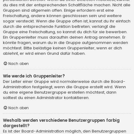
du dies mit der entsprechenden Schaltfläche machen. Nicht alle
Gruppen sind allgemein offen. Einige erfordern erst eine
Freischaltung, andere können geschlossen sein und weitere
sogar versteckt. Wenn die Gruppe offen ist, kannst du ihr einfach
durch die entsprechende Funktion beitreten; verlangt die
Gruppe eine Freischaltung, so kannst du dich für sie bewerben.
Ein Gruppenleiter muss daraufhin deinen Antrag annehmen. Er
könnte fragen, warum du in die Gruppe aufgenommen werden
möchtest. Bitte belästige keinen Gruppenleiter, wenn er dich
ablehnt, er wird einen Grund dafür haben.
Nach oben
Wie werde ich Gruppenleiter?
Der Leiter einer Gruppe wird normalerweise durch die Board-
Administration festgelegt, wenn die Gruppe erstellt wird. Wenn
du eine eigene Benutzergruppe erstellen möchtest, dann
solltest du einen Administrator kontaktieren.
Nach oben
Weshalb werden verschiedene Benutzergruppen farbig
dargestellt?
Es ist der Board-Administration möglich, den Benutzergruppen