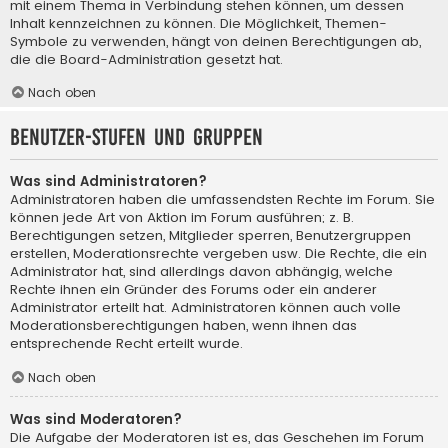
mit einem Thema in Verbindung stehen können, um dessen
Inhalt kennzeichnen zu können. Die Möglichkeit, Themen-
Symbole zu verwenden, hängt von deinen Berechtigungen ab,
die die Board-Administration gesetzt hat.
Nach oben
Benutzer-Stufen und Gruppen
Was sind Administratoren?
Administratoren haben die umfassendsten Rechte im Forum. Sie
können jede Art von Aktion im Forum ausführen; z. B.
Berechtigungen setzen, Mitglieder sperren, Benutzergruppen
erstellen, Moderationsrechte vergeben usw. Die Rechte, die ein
Administrator hat, sind allerdings davon abhängig, welche
Rechte ihnen ein Gründer des Forums oder ein anderer
Administrator erteilt hat. Administratoren können auch volle
Moderationsberechtigungen haben, wenn ihnen das
entsprechende Recht erteilt wurde.
Nach oben
Was sind Moderatoren?
Die Aufgabe der Moderatoren ist es, das Geschehen im Forum