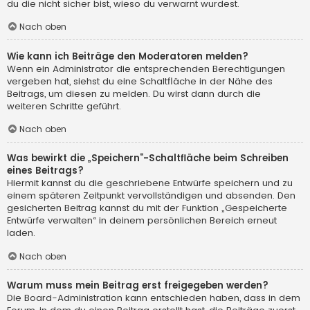
du die nicht sicher bist, wieso du verwarnt wurdest.
Nach oben
Wie kann ich Beiträge den Moderatoren melden?
Wenn ein Administrator die entsprechenden Berechtigungen
vergeben hat, siehst du eine Schaltfläche in der Nähe des
Beitrags, um diesen zu melden. Du wirst dann durch die
weiteren Schritte geführt.
Nach oben
Was bewirkt die „Speichern“-Schaltfläche beim Schreiben
eines Beitrags?
Hiermit kannst du die geschriebene Entwürfe speichern und zu
einem späteren Zeitpunkt vervollständigen und absenden. Den
gesicherten Beitrag kannst du mit der Funktion „Gespeicherte
Entwürfe verwalten“ in deinem persönlichen Bereich erneut
laden.
Nach oben
Warum muss mein Beitrag erst freigegeben werden?
Die Board-Administration kann entschieden haben, dass in dem