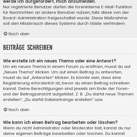
werde ich aufgefordert, mich anzumelden.
Nur registrierte Benutzer dürfen die foreninterne E-Mail-Funktion
für Nachrichten an andere Benutzer nutzen, falls diese von der
Board-Administration freigeschaltet wurde. Diese Maßnahme
soll den Missbrauch dieses Systems durch Gäste verhindern.
Nach oben
Beiträge schreiben
Wie erstelle ich ein neues Thema oder eine Antwort?
Um ein neues Thema in einem Forum zu eröffnen, musst du auf
„Neues Thema“ klicken. Um auf einen Beitrag zu antworten,
musst du auf „Antworten“ klicken. Es könnte sein, dass eine
Registrierung erforderlich ist, bevor du einen Beitrag schreiben
kannst. Deine Berechtigungen sind jeweils am Ende der Foren-
und der Beitragsansicht aufgelistet. Z. B. „Du darfst neue Themen
erstellen“, „Du darfst Dateianhänge erstellen“ usw.
Nach oben
Wie kann ich einen Beitrag bearbeiten oder löschen?
Wenn du nicht Administrator oder Moderator bist, kannst du nur
deine eigenen Beiträge bearbeiten oder löschen. Du kannst