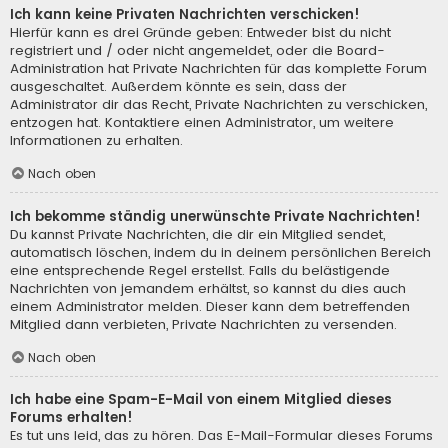
Ich kann keine Privaten Nachrichten verschicken!
Hierfür kann es drei Gründe geben: Entweder bist du nicht
registriert und / oder nicht angemeldet, oder die Board-
Administration hat Private Nachrichten für das komplette Forum
ausgeschaltet. Außerdem könnte es sein, dass der
Administrator dir das Recht, Private Nachrichten zu verschicken,
entzogen hat. Kontaktiere einen Administrator, um weitere
Informationen zu erhalten.
Nach oben
Ich bekomme ständig unerwünschte Private Nachrichten!
Du kannst Private Nachrichten, die dir ein Mitglied sendet,
automatisch löschen, indem du in deinem persönlichen Bereich
eine entsprechende Regel erstellst. Falls du belästigende
Nachrichten von jemandem erhältst, so kannst du dies auch
einem Administrator melden. Dieser kann dem betreffenden
Mitglied dann verbieten, Private Nachrichten zu versenden.
Nach oben
Ich habe eine Spam-E-Mail von einem Mitglied dieses
Forums erhalten!
Es tut uns leid, das zu hören. Das E-Mail-Formular dieses Forums