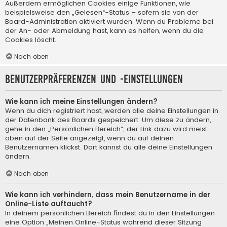
Außerdem ermöglichen Cookies einige Funktionen, wie
beispielsweise den „Gelesen“-Status – sofern sie von der
Board-Administration aktiviert wurden. Wenn du Probleme bei
der An- oder Abmeldung hast, kann es helfen, wenn du die
Cookies löscht.
Nach oben
Benutzerpräferenzen und -einstellungen
Wie kann ich meine Einstellungen ändern?
Wenn du dich registriert hast, werden alle deine Einstellungen in
der Datenbank des Boards gespeichert. Um diese zu ändern,
gehe in den „Persönlichen Bereich“; der Link dazu wird meist
oben auf der Seite angezeigt, wenn du auf deinen
Benutzernamen klickst. Dort kannst du alle deine Einstellungen
ändern.
Nach oben
Wie kann ich verhindern, dass mein Benutzername in der
Online-Liste auftaucht?
In deinem persönlichen Bereich findest du in den Einstellungen
eine Option „Meinen Online-Status während dieser Sitzung