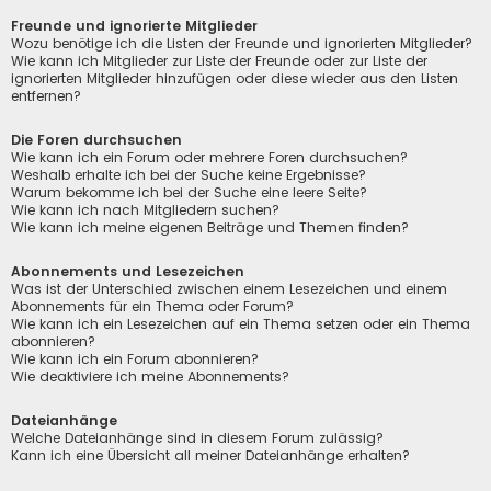
Freunde und ignorierte Mitglieder
Wozu benötige ich die Listen der Freunde und ignorierten Mitglieder?
Wie kann ich Mitglieder zur Liste der Freunde oder zur Liste der
ignorierten Mitglieder hinzufügen oder diese wieder aus den Listen
entfernen?
Die Foren durchsuchen
Wie kann ich ein Forum oder mehrere Foren durchsuchen?
Weshalb erhalte ich bei der Suche keine Ergebnisse?
Warum bekomme ich bei der Suche eine leere Seite?
Wie kann ich nach Mitgliedern suchen?
Wie kann ich meine eigenen Beiträge und Themen finden?
Abonnements und Lesezeichen
Was ist der Unterschied zwischen einem Lesezeichen und einem
Abonnements für ein Thema oder Forum?
Wie kann ich ein Lesezeichen auf ein Thema setzen oder ein Thema
abonnieren?
Wie kann ich ein Forum abonnieren?
Wie deaktiviere ich meine Abonnements?
Dateianhänge
Welche Dateianhänge sind in diesem Forum zulässig?
Kann ich eine Übersicht all meiner Dateianhänge erhalten?