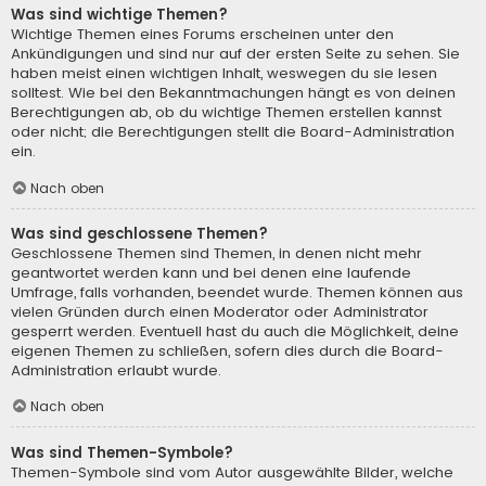
Was sind wichtige Themen?
Wichtige Themen eines Forums erscheinen unter den
Ankündigungen und sind nur auf der ersten Seite zu sehen. Sie
haben meist einen wichtigen Inhalt, weswegen du sie lesen
solltest. Wie bei den Bekanntmachungen hängt es von deinen
Berechtigungen ab, ob du wichtige Themen erstellen kannst
oder nicht; die Berechtigungen stellt die Board-Administration
ein.
Nach oben
Was sind geschlossene Themen?
Geschlossene Themen sind Themen, in denen nicht mehr
geantwortet werden kann und bei denen eine laufende
Umfrage, falls vorhanden, beendet wurde. Themen können aus
vielen Gründen durch einen Moderator oder Administrator
gesperrt werden. Eventuell hast du auch die Möglichkeit, deine
eigenen Themen zu schließen, sofern dies durch die Board-
Administration erlaubt wurde.
Nach oben
Was sind Themen-Symbole?
Themen-Symbole sind vom Autor ausgewählte Bilder, welche