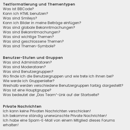
Textformatierung und Thementypen
Was ist BBCode?
Kann ich HTML benutzen?
Was sind Smileys?
Kann ich Bilder in meine Beiträge einfügen?
Was sind globale Bekanntmachungen?
Was sind Bekanntmachungen?
Was sind wichtige Themen?
Was sind geschlossene Themen?
Was sind Themen-Symbole?
Benutzer-Stufen und Gruppen
Was sind Administratoren?
Was sind Moderatoren?
Was sind Benutzergruppen?
Wo finde ich die Benutzergruppen und wie trete ich ihnen bei?
Wie werde ich Gruppenleiter?
Weshalb werden verschiedene Benutzergruppen farbig dargestellt?
Was ist eine Hauptgruppe?
Was bedeutet der „Das Team“-Link auf der Startseite?
Private Nachrichten
Ich kann keine Privaten Nachrichten verschicken!
Ich bekomme ständig unerwünschte Private Nachrichten!
Ich habe eine Spam-E-Mail von einem Mitglied dieses Forums
erhalten!