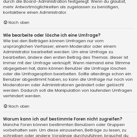
durch die Board-Administration festgelegt. Wenn du glaubst,
mehr Antwortmöglichkeiten als zugelassen zu benötigen,
kontaktiere einen Administrator.
Nach oben
Wie bearbeite oder lösche ich eine Umfrage?
Wie bei den Beiträgen können Umfragen nur vom
ursprünglichen Verfasser, einem Moderator oder einem
Administrator bearbeitet werden. Um eine Umfrage zu
bearbeiten, ändere den ersten Beitrag des Themas; dieser ist
immer mit der Umfrage verknüpft. Wenn niemand eine Stimme
abgegeben hat, dann können Benutzer die Umfrage löschen
oder die Umfrageoption bearbeiten. Sollte allerdings schon ein
Benutzer abgestimmt haben, so kann die Umfrage nur noch von
Moderatoren oder Administratoren geändert oder gelöscht
werden. Dadurch soll die Manipulation von laufenden Umfragen
verhindert werden.
Nach oben
Warum kann ich auf bestimmte Foren nicht zugreifen?
Manche Foren können bestimmten Benutzern oder Gruppen
vorbehalten sein. Um diese einzusehen, Beiträge zu lesen, zu
schreiben oder andere Vorgänge durchzuführen, brauchst du