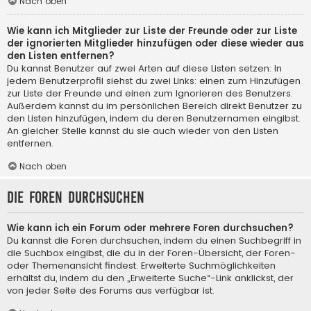
Nach oben
Wie kann ich Mitglieder zur Liste der Freunde oder zur Liste
der ignorierten Mitglieder hinzufügen oder diese wieder aus
den Listen entfernen?
Du kannst Benutzer auf zwei Arten auf diese Listen setzen: In
jedem Benutzerprofil siehst du zwei Links: einen zum Hinzufügen
zur Liste der Freunde und einen zum Ignorieren des Benutzers.
Außerdem kannst du im persönlichen Bereich direkt Benutzer zu
den Listen hinzufügen, indem du deren Benutzernamen eingibst.
An gleicher Stelle kannst du sie auch wieder von den Listen
entfernen.
Nach oben
Die Foren durchsuchen
Wie kann ich ein Forum oder mehrere Foren durchsuchen?
Du kannst die Foren durchsuchen, indem du einen Suchbegriff in
die Suchbox eingibst, die du in der Foren-Übersicht, der Foren-
oder Themenansicht findest. Erweiterte Suchmöglichkeiten
erhältst du, indem du den „Erweiterte Suche“-Link anklickst, der
von jeder Seite des Forums aus verfügbar ist.