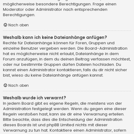
möglicherweise besondere Berechtigungen. Frage einen
Moderator oder Administrator nach entsprechenden
Berechtigungen.
Nach oben
Weshalb kann ich keine Dateianhänge anfügen?
Rechte für Dateianhänge können für Foren, Gruppen und
einzelne Benutzer vergeben werden. Die Board-Administration
hat es möglicherweise nicht erlaubt, Dateianhänge in dem
Forum anzufügen, in dem du deinen Beitrag verfassen möchtest,
oder nur bestimmte Gruppen dürfen Dateien hochladen. Du
kannst einen Administrator kontaktieren, falls du dir nicht sicher
bist, wieso du keine Dateianhänge anfügen kannst.
Nach oben
Weshalb wurde ich verwarnt?
In jedem Board gibt es eigene Regeln, die meistens von der
Administration festgelegt werden. Wenn du gegen eine dieser
Regeln verstoßen hast, kann sie dir eine Verwarnung erteilen.
Bitte beachte, dass dies die Entscheidung der Administration
dieses Boards ist und phpBB Limited nichts mit dieser
Verwarnung zu tun hat. Kontaktiere einen Administrator, sofern