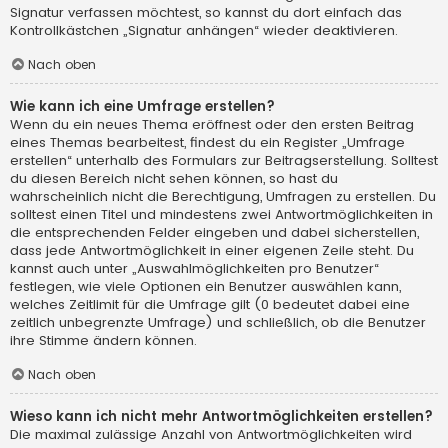
Signatur verfassen möchtest, so kannst du dort einfach das
Kontrollkästchen „Signatur anhängen“ wieder deaktivieren.
Nach oben
Wie kann ich eine Umfrage erstellen?
Wenn du ein neues Thema eröffnest oder den ersten Beitrag
eines Themas bearbeitest, findest du ein Register „Umfrage
erstellen“ unterhalb des Formulars zur Beitragserstellung. Solltest
du diesen Bereich nicht sehen können, so hast du
wahrscheinlich nicht die Berechtigung, Umfragen zu erstellen. Du
solltest einen Titel und mindestens zwei Antwortmöglichkeiten in
die entsprechenden Felder eingeben und dabei sicherstellen,
dass jede Antwortmöglichkeit in einer eigenen Zeile steht. Du
kannst auch unter „Auswahlmöglichkeiten pro Benutzer“
festlegen, wie viele Optionen ein Benutzer auswählen kann,
welches Zeitlimit für die Umfrage gilt (0 bedeutet dabei eine
zeitlich unbegrenzte Umfrage) und schließlich, ob die Benutzer
ihre Stimme ändern können.
Nach oben
Wieso kann ich nicht mehr Antwortmöglichkeiten erstellen?
Die maximal zulässige Anzahl von Antwortmöglichkeiten wird