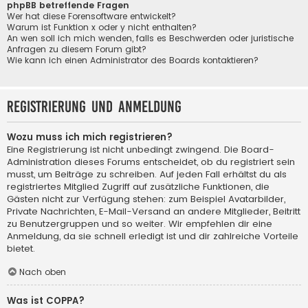
phpBB betreffende Fragen
Wer hat diese Forensoftware entwickelt?
Warum ist Funktion x oder y nicht enthalten?
An wen soll ich mich wenden, falls es Beschwerden oder juristische
Anfragen zu diesem Forum gibt?
Wie kann ich einen Administrator des Boards kontaktieren?
Registrierung und Anmeldung
Wozu muss ich mich registrieren?
Eine Registrierung ist nicht unbedingt zwingend. Die Board-
Administration dieses Forums entscheidet, ob du registriert sein
musst, um Beiträge zu schreiben. Auf jeden Fall erhältst du als
registriertes Mitglied Zugriff auf zusätzliche Funktionen, die
Gästen nicht zur Verfügung stehen: zum Beispiel Avatarbilder,
Private Nachrichten, E-Mail-Versand an andere Mitglieder, Beitritt
zu Benutzergruppen und so weiter. Wir empfehlen dir eine
Anmeldung, da sie schnell erledigt ist und dir zahlreiche Vorteile
bietet.
Nach oben
Was ist COPPA?