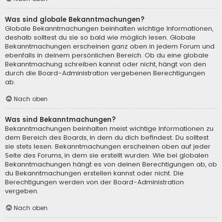
Was sind globale Bekanntmachungen?
Globale Bekanntmachungen beinhalten wichtige Informationen,
deshalb solltest du sie so bald wie möglich lesen. Globale
Bekanntmachungen erscheinen ganz oben in jedem Forum und
ebenfalls in deinem persönlichen Bereich. Ob du eine globale
Bekanntmachung schreiben kannst oder nicht, hängt von den
durch die Board-Administration vergebenen Berechtigungen
ab.
Nach oben
Was sind Bekanntmachungen?
Bekanntmachungen beinhalten meist wichtige Informationen zu
dem Bereich des Boards, in dem du dich befindest. Du solltest
sie stets lesen. Bekanntmachungen erscheinen oben auf jeder
Seite des Forums, in dem sie erstellt wurden. Wie bei globalen
Bekanntmachungen hängt es von deinen Berechtigungen ab, ob
du Bekanntmachungen erstellen kannst oder nicht. Die
Berechtigungen werden von der Board-Administration
vergeben.
Nach oben