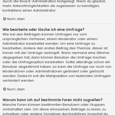
durch die Board-Administration festgelegt. Wenn du glaubst,
mehr Antwortmöglichkeiten als zugelassen zu benötigen,
kontaktiere einen Administrator.
Nach oben
Wie bearbeite oder lösche ich eine Umfrage?
Wie bei den Beiträgen können Umfragen nur vom
ursprünglichen Verfasser, einem Moderator oder einem
Administrator bearbeitet werden. Um eine Umfrage zu
bearbeiten, ändere den ersten Beitrag des Themas; dieser ist
immer mit der Umfrage verknüpft. Wenn niemand eine Stimme
abgegeben hat, dann können Benutzer die Umfrage löschen
oder die Umfrageoption bearbeiten. Sollte allerdings schon ein
Benutzer abgestimmt haben, so kann die Umfrage nur noch von
Moderatoren oder Administratoren geändert oder gelöscht
werden. Dadurch soll die Manipulation von laufenden Umfragen
verhindert werden.
Nach oben
Warum kann ich auf bestimmte Foren nicht zugreifen?
Manche Foren können bestimmten Benutzern oder Gruppen
vorbehalten sein. Um diese einzusehen, Beiträge zu lesen, zu
schreiben oder andere Vorgänge durchzuführen, brauchst du