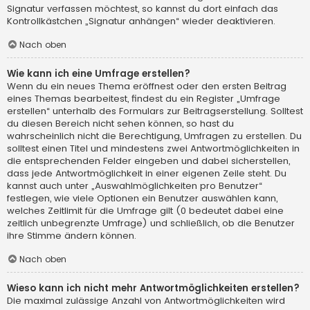
Signatur verfassen möchtest, so kannst du dort einfach das
Kontrollkästchen „Signatur anhängen“ wieder deaktivieren.
Nach oben
Wie kann ich eine Umfrage erstellen?
Wenn du ein neues Thema eröffnest oder den ersten Beitrag
eines Themas bearbeitest, findest du ein Register „Umfrage
erstellen“ unterhalb des Formulars zur Beitragserstellung. Solltest
du diesen Bereich nicht sehen können, so hast du
wahrscheinlich nicht die Berechtigung, Umfragen zu erstellen. Du
solltest einen Titel und mindestens zwei Antwortmöglichkeiten in
die entsprechenden Felder eingeben und dabei sicherstellen,
dass jede Antwortmöglichkeit in einer eigenen Zeile steht. Du
kannst auch unter „Auswahlmöglichkeiten pro Benutzer“
festlegen, wie viele Optionen ein Benutzer auswählen kann,
welches Zeitlimit für die Umfrage gilt (0 bedeutet dabei eine
zeitlich unbegrenzte Umfrage) und schließlich, ob die Benutzer
ihre Stimme ändern können.
Nach oben
Wieso kann ich nicht mehr Antwortmöglichkeiten erstellen?
Die maximal zulässige Anzahl von Antwortmöglichkeiten wird