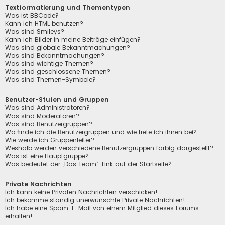
Textformatierung und Thementypen
Was ist BBCode?
Kann ich HTML benutzen?
Was sind Smileys?
Kann ich Bilder in meine Beiträge einfügen?
Was sind globale Bekanntmachungen?
Was sind Bekanntmachungen?
Was sind wichtige Themen?
Was sind geschlossene Themen?
Was sind Themen-Symbole?
Benutzer-Stufen und Gruppen
Was sind Administratoren?
Was sind Moderatoren?
Was sind Benutzergruppen?
Wo finde ich die Benutzergruppen und wie trete ich ihnen bei?
Wie werde ich Gruppenleiter?
Weshalb werden verschiedene Benutzergruppen farbig dargestellt?
Was ist eine Hauptgruppe?
Was bedeutet der „Das Team“-Link auf der Startseite?
Private Nachrichten
Ich kann keine Privaten Nachrichten verschicken!
Ich bekomme ständig unerwünschte Private Nachrichten!
Ich habe eine Spam-E-Mail von einem Mitglied dieses Forums
erhalten!