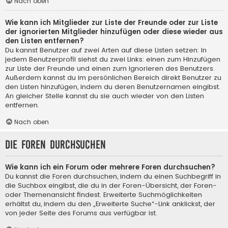
Nach oben
Wie kann ich Mitglieder zur Liste der Freunde oder zur Liste
der ignorierten Mitglieder hinzufügen oder diese wieder aus
den Listen entfernen?
Du kannst Benutzer auf zwei Arten auf diese Listen setzen: In
jedem Benutzerprofil siehst du zwei Links: einen zum Hinzufügen
zur Liste der Freunde und einen zum Ignorieren des Benutzers.
Außerdem kannst du im persönlichen Bereich direkt Benutzer zu
den Listen hinzufügen, indem du deren Benutzernamen eingibst.
An gleicher Stelle kannst du sie auch wieder von den Listen
entfernen.
Nach oben
Die Foren durchsuchen
Wie kann ich ein Forum oder mehrere Foren durchsuchen?
Du kannst die Foren durchsuchen, indem du einen Suchbegriff in
die Suchbox eingibst, die du in der Foren-Übersicht, der Foren-
oder Themenansicht findest. Erweiterte Suchmöglichkeiten
erhältst du, indem du den „Erweiterte Suche“-Link anklickst, der
von jeder Seite des Forums aus verfügbar ist.