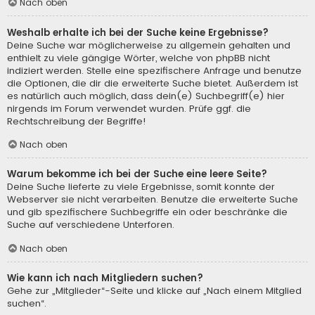
Nach oben
Weshalb erhalte ich bei der Suche keine Ergebnisse?
Deine Suche war möglicherweise zu allgemein gehalten und
enthielt zu viele gängige Wörter, welche von phpBB nicht
indiziert werden. Stelle eine spezifischere Anfrage und benutze
die Optionen, die dir die erweiterte Suche bietet. Außerdem ist
es natürlich auch möglich, dass dein(e) Suchbegriff(e) hier
nirgends im Forum verwendet wurden. Prüfe ggf. die
Rechtschreibung der Begriffe!
Nach oben
Warum bekomme ich bei der Suche eine leere Seite?
Deine Suche lieferte zu viele Ergebnisse, somit konnte der
Webserver sie nicht verarbeiten. Benutze die erweiterte Suche
und gib spezifischere Suchbegriffe ein oder beschränke die
Suche auf verschiedene Unterforen.
Nach oben
Wie kann ich nach Mitgliedern suchen?
Gehe zur „Mitglieder“-Seite und klicke auf „Nach einem Mitglied
suchen“.