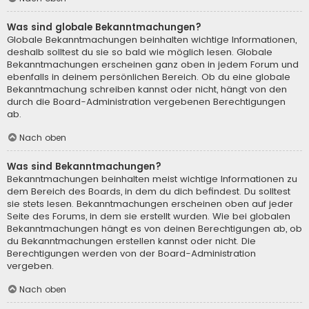
Was sind globale Bekanntmachungen?
Globale Bekanntmachungen beinhalten wichtige Informationen,
deshalb solltest du sie so bald wie möglich lesen. Globale
Bekanntmachungen erscheinen ganz oben in jedem Forum und
ebenfalls in deinem persönlichen Bereich. Ob du eine globale
Bekanntmachung schreiben kannst oder nicht, hängt von den
durch die Board-Administration vergebenen Berechtigungen
ab.
Nach oben
Was sind Bekanntmachungen?
Bekanntmachungen beinhalten meist wichtige Informationen zu
dem Bereich des Boards, in dem du dich befindest. Du solltest
sie stets lesen. Bekanntmachungen erscheinen oben auf jeder
Seite des Forums, in dem sie erstellt wurden. Wie bei globalen
Bekanntmachungen hängt es von deinen Berechtigungen ab, ob
du Bekanntmachungen erstellen kannst oder nicht. Die
Berechtigungen werden von der Board-Administration
vergeben.
Nach oben