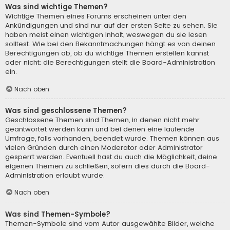
Was sind wichtige Themen?
Wichtige Themen eines Forums erscheinen unter den
Ankündigungen und sind nur auf der ersten Seite zu sehen. Sie
haben meist einen wichtigen Inhalt, weswegen du sie lesen
solltest. Wie bei den Bekanntmachungen hängt es von deinen
Berechtigungen ab, ob du wichtige Themen erstellen kannst
oder nicht; die Berechtigungen stellt die Board-Administration
ein.
Nach oben
Was sind geschlossene Themen?
Geschlossene Themen sind Themen, in denen nicht mehr
geantwortet werden kann und bei denen eine laufende
Umfrage, falls vorhanden, beendet wurde. Themen können aus
vielen Gründen durch einen Moderator oder Administrator
gesperrt werden. Eventuell hast du auch die Möglichkeit, deine
eigenen Themen zu schließen, sofern dies durch die Board-
Administration erlaubt wurde.
Nach oben
Was sind Themen-Symbole?
Themen-Symbole sind vom Autor ausgewählte Bilder, welche