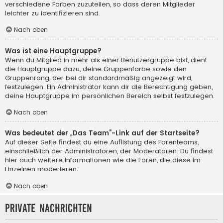
verschiedene Farben zuzuteilen, so dass deren Mitglieder
leichter zu identifizieren sind.
Nach oben
Was ist eine Hauptgruppe?
Wenn du Mitglied in mehr als einer Benutzergruppe bist, dient
die Hauptgruppe dazu, deine Gruppenfarbe sowie den
Gruppenrang, der bei dir standardmäßig angezeigt wird,
festzulegen. Ein Administrator kann dir die Berechtigung geben,
deine Hauptgruppe im persönlichen Bereich selbst festzulegen.
Nach oben
Was bedeutet der „Das Team“-Link auf der Startseite?
Auf dieser Seite findest du eine Auflistung des Forenteams,
einschließlich der Administratoren, der Moderatoren. Du findest
hier auch weitere Informationen wie die Foren, die diese im
Einzelnen moderieren.
Nach oben
Private Nachrichten