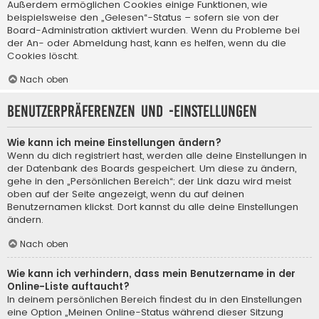
Außerdem ermöglichen Cookies einige Funktionen, wie
beispielsweise den „Gelesen“-Status – sofern sie von der
Board-Administration aktiviert wurden. Wenn du Probleme bei
der An- oder Abmeldung hast, kann es helfen, wenn du die
Cookies löscht.
Nach oben
Benutzerpräferenzen und -einstellungen
Wie kann ich meine Einstellungen ändern?
Wenn du dich registriert hast, werden alle deine Einstellungen in
der Datenbank des Boards gespeichert. Um diese zu ändern,
gehe in den „Persönlichen Bereich“; der Link dazu wird meist
oben auf der Seite angezeigt, wenn du auf deinen
Benutzernamen klickst. Dort kannst du alle deine Einstellungen
ändern.
Nach oben
Wie kann ich verhindern, dass mein Benutzername in der
Online-Liste auftaucht?
In deinem persönlichen Bereich findest du in den Einstellungen
eine Option „Meinen Online-Status während dieser Sitzung