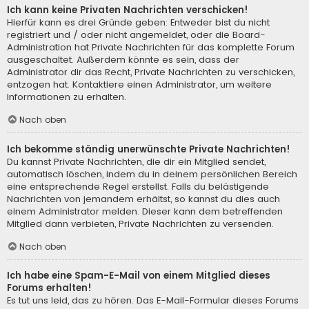
Ich kann keine Privaten Nachrichten verschicken!
Hierfür kann es drei Gründe geben: Entweder bist du nicht
registriert und / oder nicht angemeldet, oder die Board-
Administration hat Private Nachrichten für das komplette Forum
ausgeschaltet. Außerdem könnte es sein, dass der
Administrator dir das Recht, Private Nachrichten zu verschicken,
entzogen hat. Kontaktiere einen Administrator, um weitere
Informationen zu erhalten.
Nach oben
Ich bekomme ständig unerwünschte Private Nachrichten!
Du kannst Private Nachrichten, die dir ein Mitglied sendet,
automatisch löschen, indem du in deinem persönlichen Bereich
eine entsprechende Regel erstellst. Falls du belästigende
Nachrichten von jemandem erhältst, so kannst du dies auch
einem Administrator melden. Dieser kann dem betreffenden
Mitglied dann verbieten, Private Nachrichten zu versenden.
Nach oben
Ich habe eine Spam-E-Mail von einem Mitglied dieses
Forums erhalten!
Es tut uns leid, das zu hören. Das E-Mail-Formular dieses Forums