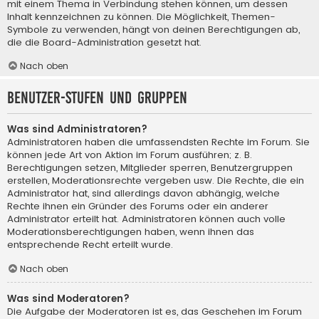
mit einem Thema in Verbindung stehen können, um dessen
Inhalt kennzeichnen zu können. Die Möglichkeit, Themen-
Symbole zu verwenden, hängt von deinen Berechtigungen ab,
die die Board-Administration gesetzt hat.
Nach oben
Benutzer-Stufen und Gruppen
Was sind Administratoren?
Administratoren haben die umfassendsten Rechte im Forum. Sie
können jede Art von Aktion im Forum ausführen; z. B.
Berechtigungen setzen, Mitglieder sperren, Benutzergruppen
erstellen, Moderationsrechte vergeben usw. Die Rechte, die ein
Administrator hat, sind allerdings davon abhängig, welche
Rechte ihnen ein Gründer des Forums oder ein anderer
Administrator erteilt hat. Administratoren können auch volle
Moderationsberechtigungen haben, wenn ihnen das
entsprechende Recht erteilt wurde.
Nach oben
Was sind Moderatoren?
Die Aufgabe der Moderatoren ist es, das Geschehen im Forum