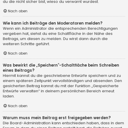
du die nicht sicher bist, wieso du verwarnt wurdest.
Nach oben
Wie kann ich Beiträge den Moderatoren melden?
Wenn ein Administrator die entsprechenden Berechtigungen
vergeben hat, siehst du eine Schaltfläche in der Nähe des
Beitrags, um diesen zu melden. Du wirst dann durch die
weiteren Schritte geführt.
Nach oben
Was bewirkt die „Speichern“-Schaltfläche beim Schreiben
eines Beitrags?
Hiermit kannst du die geschriebene Entwürfe speichern und zu
einem späteren Zeitpunkt vervollständigen und absenden. Den
gesicherten Beitrag kannst du mit der Funktion „Gespeicherte
Entwürfe verwalten“ in deinem persönlichen Bereich erneut
laden.
Nach oben
Warum muss mein Beitrag erst freigegeben werden?
Die Board-Administration kann entschieden haben, dass in dem