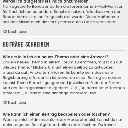
werde ich aufgefordert, mich anzumelden.
Nur registrierte Benutzer dürfen die foreninterne E-Mail-Funktion
für Nachrichten an andere Benutzer nutzen, falls diese von der
Board-Administration freigeschaltet wurde. Diese Maßnahme
soll den Missbrauch dieses Systems durch Gäste verhindern.
Nach oben
Beiträge schreiben
Wie erstelle ich ein neues Thema oder eine Antwort?
Um ein neues Thema in einem Forum zu eröffnen, musst du auf
„Neues Thema“ klicken. Um auf einen Beitrag zu antworten,
musst du auf „Antworten“ klicken. Es könnte sein, dass eine
Registrierung erforderlich ist, bevor du einen Beitrag schreiben
kannst. Deine Berechtigungen sind jeweils am Ende der Foren-
und der Beitragsansicht aufgelistet. Z. B. „Du darfst neue Themen
erstellen“, „Du darfst Dateianhänge erstellen“ usw.
Nach oben
Wie kann ich einen Beitrag bearbeiten oder löschen?
Wenn du nicht Administrator oder Moderator bist, kannst du nur
deine eigenen Beiträge bearbeiten oder löschen. Du kannst