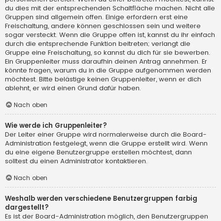
du dies mit der entsprechenden Schaltfläche machen. Nicht alle
Gruppen sind allgemein offen. Einige erfordern erst eine
Freischaltung, andere können geschlossen sein und weitere
sogar versteckt. Wenn die Gruppe offen ist, kannst du ihr einfach
durch die entsprechende Funktion beitreten; verlangt die
Gruppe eine Freischaltung, so kannst du dich für sie bewerben.
Ein Gruppenleiter muss daraufhin deinen Antrag annehmen. Er
könnte fragen, warum du in die Gruppe aufgenommen werden
möchtest. Bitte belästige keinen Gruppenleiter, wenn er dich
ablehnt, er wird einen Grund dafür haben.
Nach oben
Wie werde ich Gruppenleiter?
Der Leiter einer Gruppe wird normalerweise durch die Board-
Administration festgelegt, wenn die Gruppe erstellt wird. Wenn
du eine eigene Benutzergruppe erstellen möchtest, dann
solltest du einen Administrator kontaktieren.
Nach oben
Weshalb werden verschiedene Benutzergruppen farbig
dargestellt?
Es ist der Board-Administration möglich, den Benutzergruppen