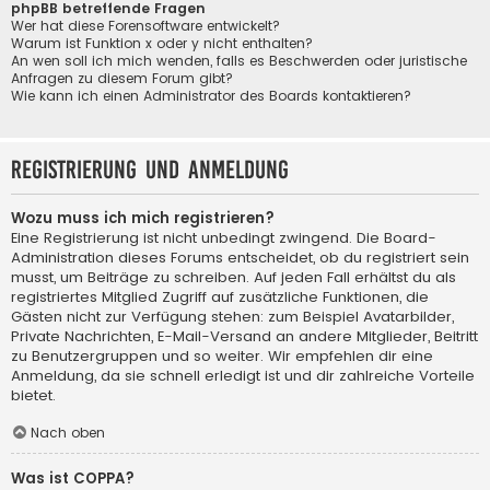
phpBB betreffende Fragen
Wer hat diese Forensoftware entwickelt?
Warum ist Funktion x oder y nicht enthalten?
An wen soll ich mich wenden, falls es Beschwerden oder juristische
Anfragen zu diesem Forum gibt?
Wie kann ich einen Administrator des Boards kontaktieren?
Registrierung und Anmeldung
Wozu muss ich mich registrieren?
Eine Registrierung ist nicht unbedingt zwingend. Die Board-
Administration dieses Forums entscheidet, ob du registriert sein
musst, um Beiträge zu schreiben. Auf jeden Fall erhältst du als
registriertes Mitglied Zugriff auf zusätzliche Funktionen, die
Gästen nicht zur Verfügung stehen: zum Beispiel Avatarbilder,
Private Nachrichten, E-Mail-Versand an andere Mitglieder, Beitritt
zu Benutzergruppen und so weiter. Wir empfehlen dir eine
Anmeldung, da sie schnell erledigt ist und dir zahlreiche Vorteile
bietet.
Nach oben
Was ist COPPA?