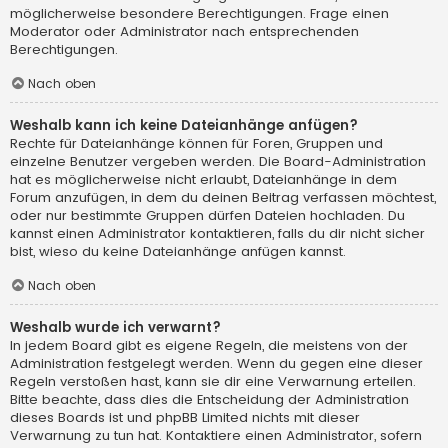
möglicherweise besondere Berechtigungen. Frage einen
Moderator oder Administrator nach entsprechenden
Berechtigungen.
Nach oben
Weshalb kann ich keine Dateianhänge anfügen?
Rechte für Dateianhänge können für Foren, Gruppen und
einzelne Benutzer vergeben werden. Die Board-Administration
hat es möglicherweise nicht erlaubt, Dateianhänge in dem
Forum anzufügen, in dem du deinen Beitrag verfassen möchtest,
oder nur bestimmte Gruppen dürfen Dateien hochladen. Du
kannst einen Administrator kontaktieren, falls du dir nicht sicher
bist, wieso du keine Dateianhänge anfügen kannst.
Nach oben
Weshalb wurde ich verwarnt?
In jedem Board gibt es eigene Regeln, die meistens von der
Administration festgelegt werden. Wenn du gegen eine dieser
Regeln verstoßen hast, kann sie dir eine Verwarnung erteilen.
Bitte beachte, dass dies die Entscheidung der Administration
dieses Boards ist und phpBB Limited nichts mit dieser
Verwarnung zu tun hat. Kontaktiere einen Administrator, sofern