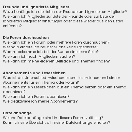
Freunde und ignorierte Mitglieder
Wozu benötige ich die Listen der Freunde und ignorierten Mitglieder?
Wie kann ich Mitglieder zur Liste der Freunde oder zur Liste der
ignorierten Mitglieder hinzufügen oder diese wieder aus den Listen
entfernen?
Die Foren durchsuchen
Wie kann ich ein Forum oder mehrere Foren durchsuchen?
Weshalb erhalte ich bei der Suche keine Ergebnisse?
Warum bekomme ich bei der Suche eine leere Seite?
Wie kann ich nach Mitgliedern suchen?
Wie kann ich meine eigenen Beiträge und Themen finden?
Abonnements und Lesezeichen
Was ist der Unterschied zwischen einem Lesezeichen und einem
Abonnements für ein Thema oder Forum?
Wie kann ich ein Lesezeichen auf ein Thema setzen oder ein Thema
abonnieren?
Wie kann ich ein Forum abonnieren?
Wie deaktiviere ich meine Abonnements?
Dateianhänge
Welche Dateianhänge sind in diesem Forum zulässig?
Kann ich eine Übersicht all meiner Dateianhänge erhalten?